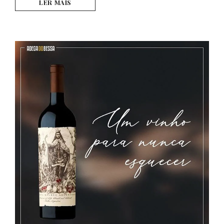
LER MAIS