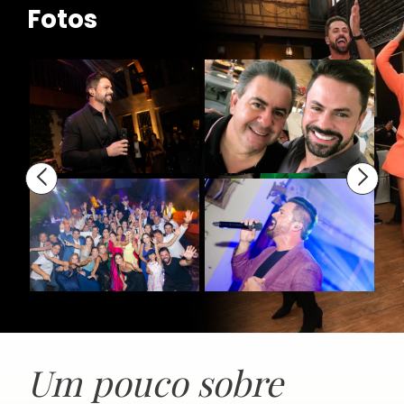
Fotos
Um pouco sobre