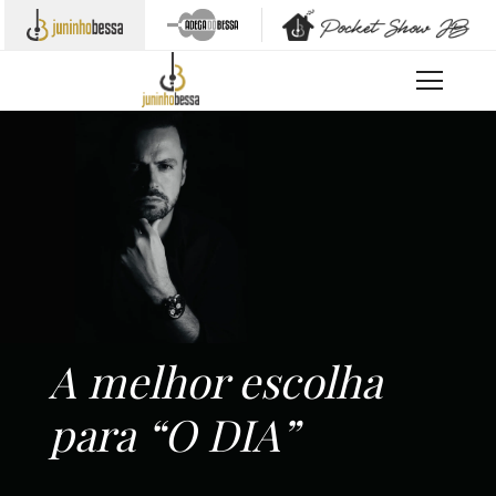
A melhor escolha
para “O DIA”